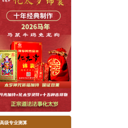
高级专业测算