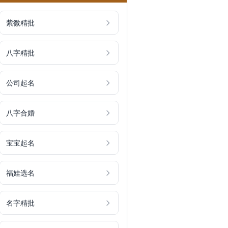
紫微精批
八字精批
公司起名
八字合婚
宝宝起名
福娃选名
名字精批