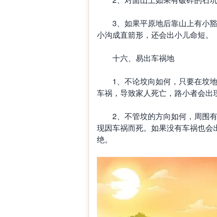
3、如果平原地后靠山上有小豁
小沟成直箭形，还会出小儿命短。
十六、易出车祸地
1、不论坟向如何，只要在坟地
车祸，导致家人死亡，路小者会出
2、不管坟的方向如何，周围有
现因车祸而死。如果没有车祸也会
绝。