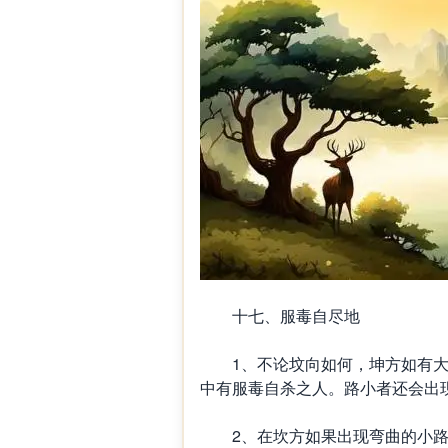
十七、服毒自尽地
1、不论坟向如何，坤方如有大
中有服毒自杀之人。路小者还会出
2、在坎方如果出现弯曲的小路