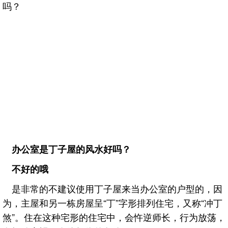
吗？
办公室是丁子屋的风水好吗？
不好的哦
是非常的不建议使用丁子屋来当办公室的户型的，因
为，主屋和另一栋房屋呈“丁”字形排列住宅，又称“冲丁
煞”。住在这种宅形的住宅中，会忤逆师长，行为放荡，