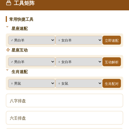
工具矩阵
常用快捷工具
星座速配
立即速配
星座互动
互动解析
生肖速配
生肖配对
八字排盘
六壬排盘