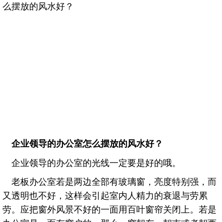
么摆放的风水好？
企业领导的办公室怎么摆放的风水好？
企业领导的办公室的光线一定要是好的哦。
老板办公室若是两边全部有玻璃窗，亮度特别强，而
又透明也不好，这样会引起室内人精力的衰退与劳累
劳。应把窗外风景不好的一面用百叶窗帘关闭上。若是