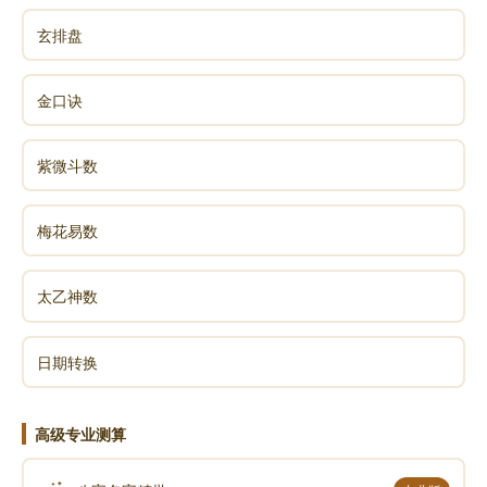
玄排盘
金口诀
紫微斗数
梅花易数
太乙神数
日期转换
高级专业测算