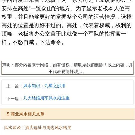
安排在高处“一览众山”的地方。为了显示老板本人位高
权重，并且能够更好的掌握整个公司的运营情况，选择
高处的位置是再好不过的。高处，代表着权威，权利的
顶峰。老板将办公室置于此就像一个军队的指挥官一
样，不怒自威，下达命令。
声明：部分内容来于网络，如有侵权，请联系我们删除！以上内容，并
不代表易德轩观点。
风水知识：九星之妙用
上一篇：
几大结婚用车风水须注重
下一篇：
Ξ
商业风水相关文章
风水师谈：酒店选址与周边风水格局