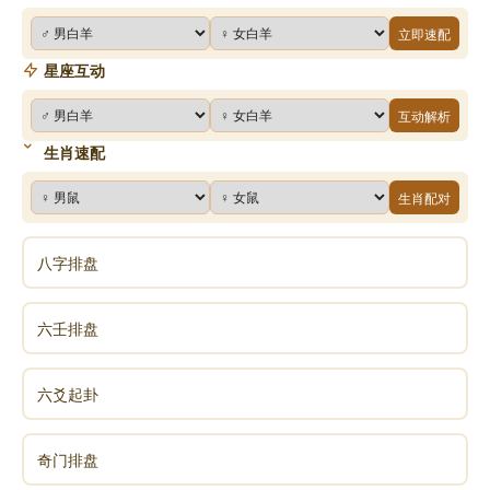
立即速配
星座互动
互动解析
生肖速配
生肖配对
八字排盘
六壬排盘
六爻起卦
奇门排盘