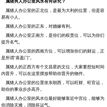
属猪男人办公室风水有何讲究？
属猪人办公室的正北位，是最为大利的位置，但是容
易有小人。
属猪人办公室的正东，对婚嫁有利。
属猪人办公室正南方，是你们的权贵位，可以为你们
提升名气。
属猪人办公室的西南方位，可以增加你们的财运，正
是所谓“喜盈门”。
属猪人的正西方有个文昌星的文位，大家要想短时间
内晋升，可以在这里摆放帮助你晋升的物件。
属猪人办公室的位置坐东朝西，可以旺财、旺官运，
助你的事业步步高升。
属猪人办公室的风水位最好能够靠近中宫位，能够为
你消除灾难，消除坏运气。