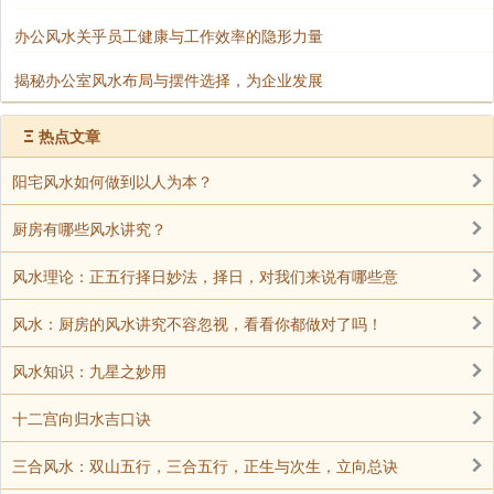
办公风水关乎员工健康与工作效率的隐形力量
揭秘办公室风水布局与摆件选择，为企业发展
Ξ
热点文章
阳宅风水如何做到以人为本？
厨房有哪些风水讲究？
风水理论：正五行择日妙法，择日，对我们来说有哪些意
风水：厨房的风水讲究不容忽视，看看你都做对了吗！
风水知识：九星之妙用
十二宫向归水吉口诀
三合风水：双山五行，三合五行，正生与次生，立向总诀