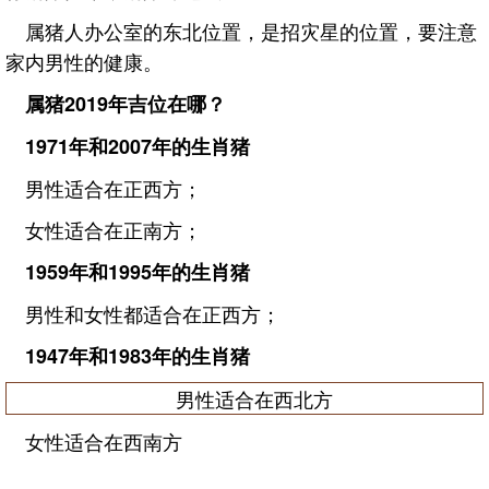
属猪人办公室的东北位置，是招灾星的位置，要注意
家内男性的健康。
属猪2019年吉位在哪？
1971年和2007年的生肖猪
男性适合在正西方；
女性适合在正南方；
1959年和1995年的生肖猪
男性和女性都适合在正西方；
1947年和1983年的生肖猪
男性适合在西北方
女性适合在西南方