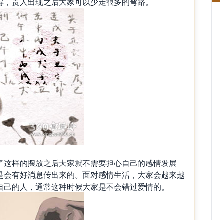
得，贵人出现之后大家可以少走很多的弯路。
了这样的摆放之后大家就不需要担心自己的感情发展
是会有好消息传出来的。面对感情生活，大家会越来越
自己的人，通常这种时候大家是不会错过爱情的。