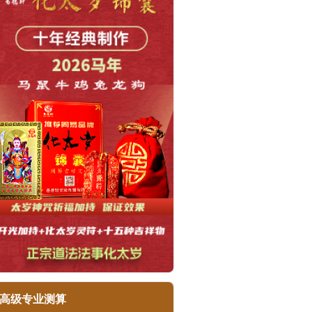
高级专业测算