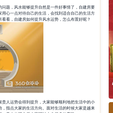
的问题，风水能够提升自然是一件好事情了，自建房要
家用心一点对待自己的生活，会找到适合自己的生活方
析看看，自建房如何提升风水运势，怎么布置好呢？
候贵人运势会得到提升，大家能够顺利地把生活中的小
助，指点大家的生活方向。面对生活的时候大家是越来