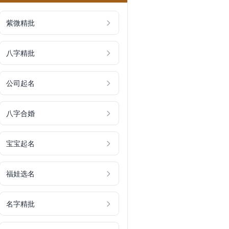
紫微精批
八字精批
公司起名
八字合婚
宝宝起名
福娃选名
名字精批