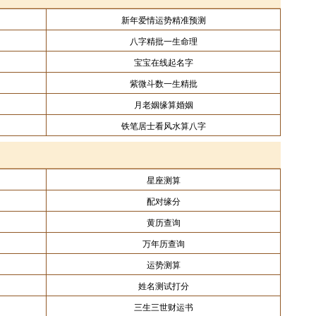
新年爱情运势精准预测
八字精批一生命理
宝宝在线起名字
紫微斗数一生精批
月老姻缘算婚姻
铁笔居士看风水算八字
星座测算
配对缘分
黄历查询
万年历查询
运势测算
姓名测试打分
三生三世财运书