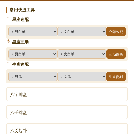
常用快捷工具
星座速配
立即速配
星座互动
互动解析
生肖速配
生肖配对
八字排盘
六壬排盘
六爻起卦