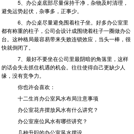
5、办公桌底部尽量保持干净，杂物及时清理，
避免运势起伏，杂事多，正事少。
6、办公桌尽量避免围着柱子坐。好多办公室里
都有称重的柱子，公司会设计成围绕着柱子一圈做办公
台。这种格局最容易带来失败连锁效应，当头一棒，很
快就倒闭了。
7、最好不要坐在公司里最阴暗的角落里，这样
的话会失去抓住机遇的机会。往往使得自己更缺少人
缘，没有竞争力。
你也许会喜欢：
十二生肖办公室风水布局注意事项
办公室花卉摆放风水有什么讲究？
办公室座位风水有哪些讲究？
几种升职的办公室风水摆设