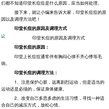
们都不知道印堂长痘痘是什么原因，应当如何处理。
接下来，就让小编来告诉大家，印堂长痘痘的原
因以及调理方法吧！
印堂长痘的原因及调理方式
印堂长痘的原因：
印堂上长痘痘通常伴有胸闷心律不齐心悸等毛
病。
印堂长痘的调理方法：
1、注意保护心脏，远离剧烈运动，但是适当的
运动还是必须的，保证身体健康。
2、改变自己多思多虑的生活习惯，寻找一种适
合自己的减压方式，放松心情。