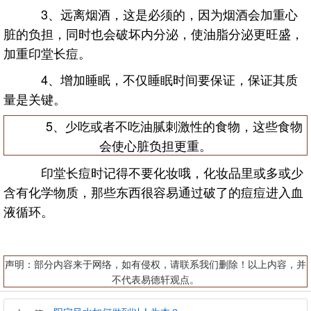
3、远离烟酒，这是必须的，因为烟酒会加重心
脏的负担，同时也会破坏内分泌，使油脂分泌更旺盛，
加重印堂长痘。
4、增加睡眠，不仅睡眠时间要保证，保证其质
量是关键。
5、少吃或者不吃油腻刺激性的食物，这些食物
会使心脏负担更重。
印堂长痘时记得不要化妆哦，化妆品里或多或少
含有化学物质，那些东西很容易通过破了的痘痘进入血
液循环。
声明：部分内容来于网络，如有侵权，请联系我们删除！以上内容，并
不代表易德轩观点。