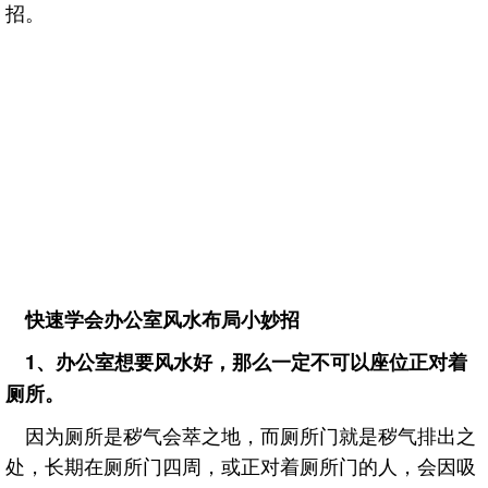
招。
快速学会办公室风水布局小妙招
1、办公室想要风水好，那么一定不可以座位正对着
厕所。
因为厕所是秽气会萃之地，而厕所门就是秽气排出之
处，长期在厕所门四周，或正对着厕所门的人，会因吸