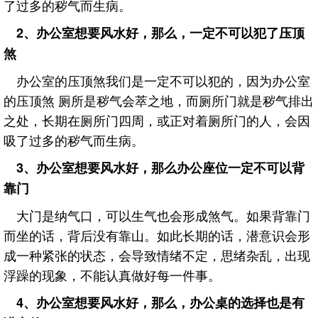
了过多的秽气而生病。
2、办公室想要风水好，那么，一定不可以犯了压顶
煞
办公室的压顶煞我们是一定不可以犯的，因为办公室
的压顶煞 厕所是秽气会萃之地，而厕所门就是秽气排出
之处，长期在厕所门四周，或正对着厕所门的人，会因
吸了过多的秽气而生病。
3、办公室想要风水好，那么办公座位一定不可以背
靠门
大门是纳气口，可以生气也会形成煞气。如果背靠门
而坐的话，背后没有靠山。如此长期的话，潜意识会形
成一种紧张的状态，会导致情绪不定，思绪杂乱，出现
浮躁的现象，不能认真做好每一件事。
4、办公室想要风水好，那么，办公桌的选择也是有