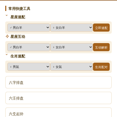
常用快捷工具
星座速配
立即速配
星座互动
互动解析
生肖速配
生肖配对
八字排盘
六壬排盘
六爻起卦