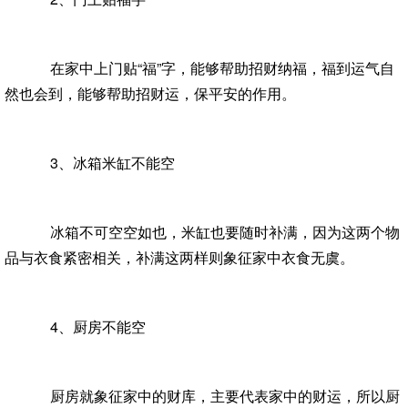
在家中上门贴“福”字，能够帮助招财纳福，福到运气自
然也会到，能够帮助招财运，保平安的作用。
3、冰箱米缸不能空
冰箱不可空空如也，米缸也要随时补满，因为这两个物
品与衣食紧密相关，补满这两样则象征家中衣食无虞。
4、厨房不能空
厨房就象征家中的财库，主要代表家中的财运，所以厨