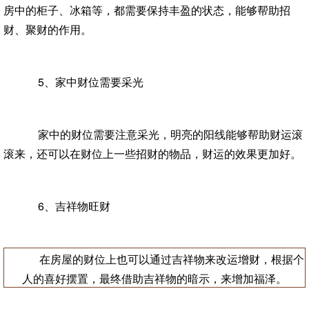
房中的柜子、冰箱等，都需要保持丰盈的状态，能够帮助招
财、聚财的作用。
5、家中财位需要采光
家中的财位需要注意采光，明亮的阳线能够帮助财运滚
滚来，还可以在财位上一些招财的物品，财运的效果更加好。
6、吉祥物旺财
在房屋的财位上也可以通过吉祥物来改运增财，根据个
人的喜好摆置，最终借助吉祥物的暗示，来增加福泽。