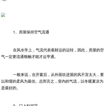
1、房屋保持空气流通
在风水学上，气流代表着财运的运转，因此，房屋的空
气一定要流通顺畅才能才运亨通。
一般来说，在开窗后，从外面吹进屋的风不宜太大，要
以和缓的柔风为最佳。总而言之，室内的气流，以冬暖夏凉为
是最好的。
2、门上贴福字