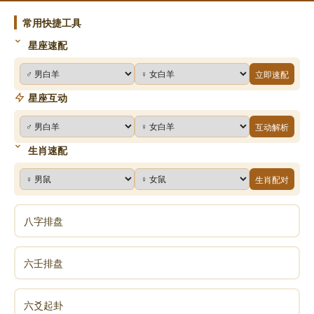
常用快捷工具
星座速配
立即速配
星座互动
互动解析
生肖速配
生肖配对
八字排盘
六壬排盘
六爻起卦