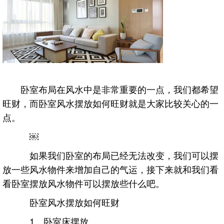
卧室布局在风水中是非常重要的一点，我们都希望
旺财，而卧室风水摆放如何旺财就是大家比较关心的一
点。
￼
如果我们卧室的布局已经无法改变，我们可以摆
放一些风水物件来增加自己的气运，接下来就和我们看
看卧室摆放风水物件可以摆放些什么吧。
卧室风水摆放如何旺财
1、卧室床摆放