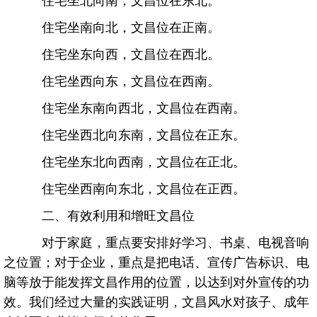
住宅坐南向北，文昌位在正南。
住宅坐东向西，文昌位在西北。
住宅坐西向东，文昌位在西南。
住宅坐东南向西北，文昌位在西南。
住宅坐西北向东南，文昌位在正东。
住宅坐东北向西南，文昌位在正北。
住宅坐西南向东北，文昌位在正西。
二、有效利用和增旺文昌位
对于家庭，重点要安排好学习、书桌、电视音响
之位置；对于企业，重点是把电话、宣传广告标识、电
脑等放于能发挥文昌作用的位置，以达到对外宣传的功
效。我们经过大量的实践证明，文昌风水对孩子、成年