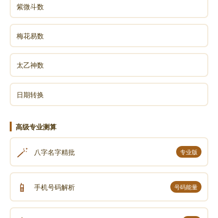
紫微斗数
梅花易数
太乙神数
日期转换
高级专业测算
🪄
八字名字精批
专业版
📱
手机号码解析
号码能量