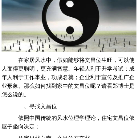
在家居风水中，假如能够将文昌位生旺，可以使
人变得更聪明，更充满智慧。年轻人利于升学考试；成
年人利于工作事业，功成名就；企业利于宣传及推广企
业形象。那么如何找到家中的文昌位呢？请看郑博士是
怎么说的。
一、寻找文昌位
依照中国传统的风水位理学理论，住宅文昌位依
屋子坐向决定：
住宅坐北向南，文昌位在东北。