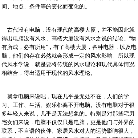
间、地点、条件等的变化而变化的。
古代没有电脑，没有现代的高楼大厦，并不能因此就
得出电脑没有风水、高楼大厦没有风水之说的结论。“物
有所成，必有所用”，有了高楼大厦，各种电器，以及电
脑，他们的存在必然就会形成一定的风水影响。所以现
代风水学说，就是要将传统的风水理论和现代具体情况
相结合，得出适用于现代的风水理论。
就拿电脑来说吧，现在几乎是无处不在，人们的学
习、工作、生活、娱乐都离不开电脑。没有电脑对于很
多年轻人来说，几乎是无法想象的。特别是对那些宅男
宅女们来说，电脑不仅仅只是电脑，更是他们与外界的
联系，不言语的伙伴。家居风水对人的运势影响很大，