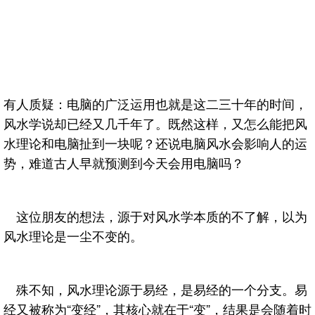
有人质疑：电脑的广泛运用也就是这二三十年的时间，
风水学说却已经又几千年了。既然这样，又怎么能把风
水理论和电脑扯到一块呢？还说电脑风水会影响人的运
势，难道古人早就预测到今天会用电脑吗？
这位朋友的想法，源于对风水学本质的不了解，以为
风水理论是一尘不变的。
殊不知，风水理论源于易经，是易经的一个分支。易
经又被称为“变经”，其核心就在于“变”，结果是会随着时