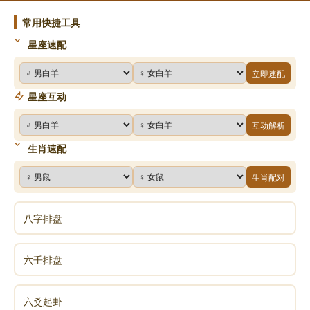
常用快捷工具
星座速配
立即速配
星座互动
互动解析
生肖速配
生肖配对
八字排盘
六壬排盘
六爻起卦