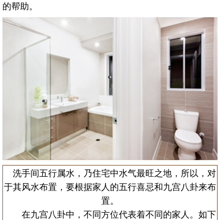
的帮助。
洗手间五行属水，乃住宅中水气最旺之地，所以，对
于其风水布置，要根据家人的五行喜忌和九宫八卦来布
置。
在九宫八卦中，不同方位代表着不同的家人。如下