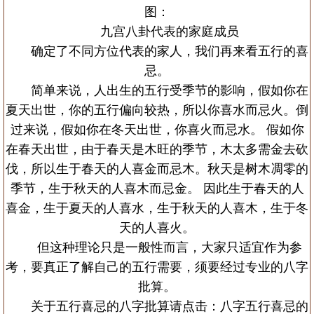
图：
九宫八卦代表的家庭成员
确定了不同方位代表的家人，我们再来看五行的喜
忌。
简单来说，人出生的五行受季节的影响，假如你在
夏天出世，你的五行偏向较热，所以你喜水而忌火。倒
过来说，假如你在冬天出世，你喜火而忌水。 假如你
在春天出世，由于春天是木旺的季节，木太多需金去砍
伐，所以生于春天的人喜金而忌木。秋天是树木凋零的
季节，生于秋天的人喜木而忌金。 因此生于春天的人
喜金，生于夏天的人喜水，生于秋天的人喜木，生于冬
天的人喜火。
但这种理论只是一般性而言，大家只适宜作为参
考，要真正了解自己的五行需要，须要经过专业的八字
批算。
关于五行喜忌的八字批算请点击：八字五行喜忌的