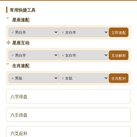
常用快捷工具
星座速配
立即速配
星座互动
互动解析
生肖速配
生肖配对
八字排盘
六壬排盘
六爻起卦