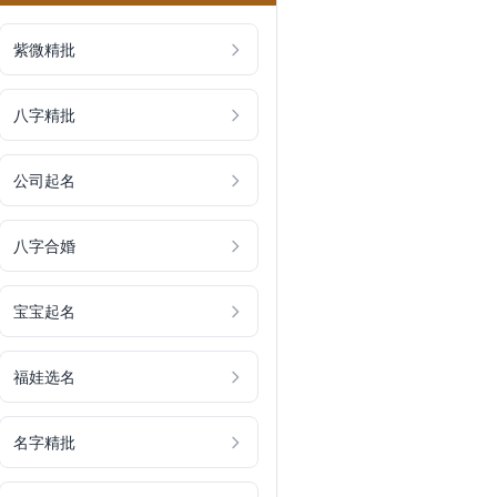
紫微精批
八字精批
公司起名
八字合婚
宝宝起名
福娃选名
名字精批