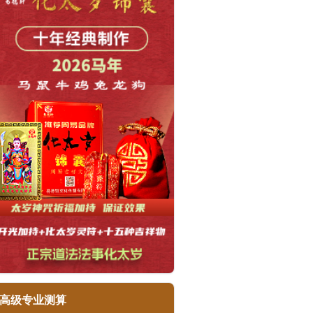
高级专业测算