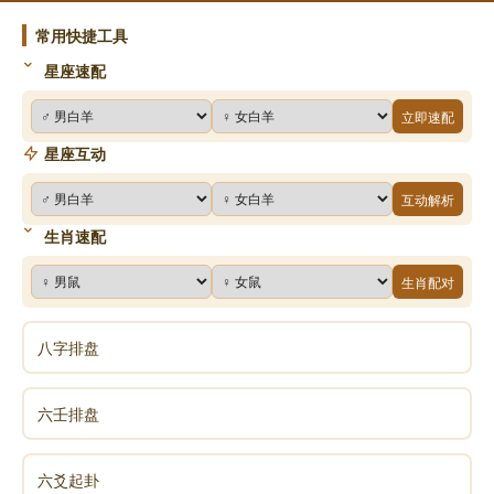
常用快捷工具
星座速配
立即速配
星座互动
互动解析
生肖速配
生肖配对
八字排盘
六壬排盘
六爻起卦