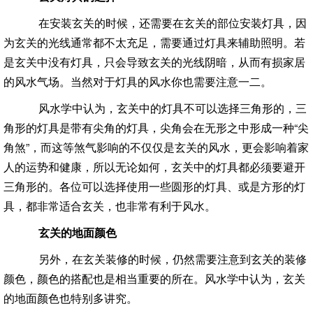
在安装玄关的时候，还需要在玄关的部位安装灯具，因
为玄关的光线通常都不太充足，需要通过灯具来辅助照明。若
是玄关中没有灯具，只会导致玄关的光线阴暗，从而有损家居
的风水气场。当然对于灯具的风水你也需要注意一二。
风水学中认为，玄关中的灯具不可以选择三角形的，三
角形的灯具是带有尖角的灯具，尖角会在无形之中形成一种“尖
角煞”，而这等煞气影响的不仅仅是玄关的风水，更会影响着家
人的运势和健康，所以无论如何，玄关中的灯具都必须要避开
三角形的。各位可以选择使用一些圆形的灯具、或是方形的灯
具，都非常适合玄关，也非常有利于风水。
玄关的地面颜色
另外，在玄关装修的时候，仍然需要注意到玄关的装修
颜色，颜色的搭配也是相当重要的所在。风水学中认为，玄关
的地面颜色也特别多讲究。