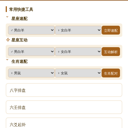
常用快捷工具
星座速配
立即速配
星座互动
互动解析
生肖速配
生肖配对
八字排盘
六壬排盘
六爻起卦