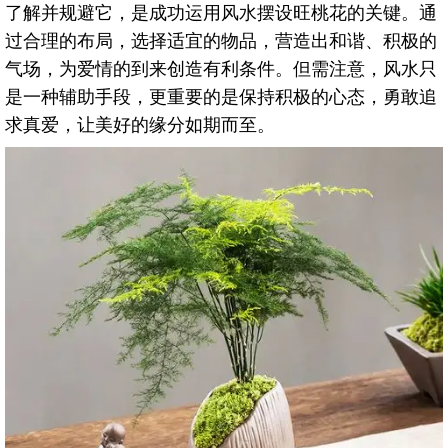
了解并规避它，是成功运用风水摆设旺桃花的关键。通
过合理的布局，选择适宜的物品，营造出和谐、积极的
气场，为爱情的到来创造有利条件。但需注意，风水只
是一种辅助手段，更重要的是保持积极的心态，勇敢追
求真爱，让美好的缘分如期而至。