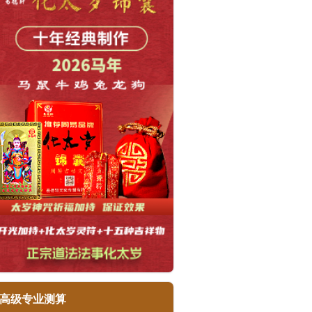
高级专业测算