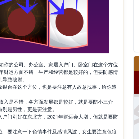
如你的公司、办公室、家居入户门、卧室门在这个方位
年财运方面不错，生产和经营都是较好的，但要防感情
乱导致破财。
收银台在这个方位，也是要注意有人故意找事，给你造
收入是不错，各方面发展都是较好，就是要防小三介
特别是男性，更是要注意。
入户门刚好在东北方，
2021
年财运会大增，但就是要防
位，要注意一下色情事件及感情风波，女生要注意色狼