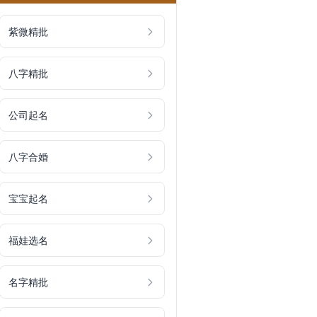
紫微精批
八字精批
公司起名
八字合婚
宝宝起名
福娃选名
名字精批