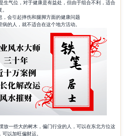
是生气位，对于健康是有益处，但由于组合不利，适合
复。
息，会引起摔伤和腿脚方面的健康问题
管病的人，就不适合在这个地方活动。
摆放一些大的树木，偏门行业的人，可以在东北方位这
，可以加旺偏财运。