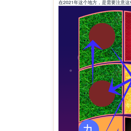
在
2021
年这个地方，是需要注意这